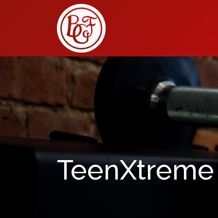
TeenXtreme 