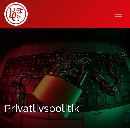
Privatlivspolitik