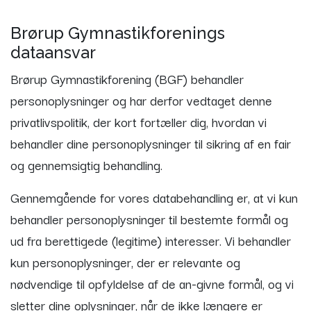
Brørup Gymnastikforenings
dataansvar
Brørup Gymnastikforening (BGF) behandler
personoplysninger og har derfor vedtaget denne
privatlivspolitik, der kort fortæller dig, hvordan vi
behandler dine personoplysninger til sikring af en fair
og gennemsigtig behandling.
Gennemgående for vores databehandling er, at vi kun
behandler personoplysninger til bestemte formål og
ud fra berettigede (legitime) interesser. Vi behandler
kun personoplysninger, der er relevante og
nødvendige til opfyldelse af de an-givne formål, og vi
sletter dine oplysninger, når de ikke længere er