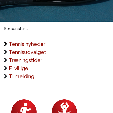
Sæsonstart...
Tennis nyheder
Tennisudvalget
Træningstider
Frivillige
Tilmelding